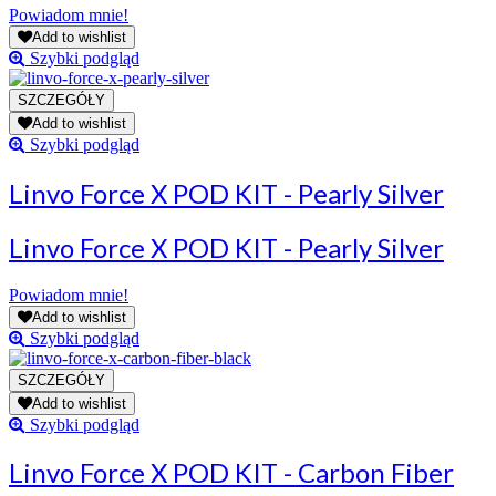
Powiadom mnie!
Add to wishlist
Szybki podgląd
Add to wishlist
Szybki podgląd
Linvo Force X POD KIT - Pearly Silver
Linvo Force X POD KIT - Pearly Silver
Powiadom mnie!
Add to wishlist
Szybki podgląd
Add to wishlist
Szybki podgląd
Linvo Force X POD KIT - Carbon Fiber