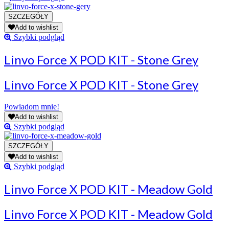
Add to wishlist
Szybki podgląd
Linvo Force X POD KIT - Stone Grey
Linvo Force X POD KIT - Stone Grey
Powiadom mnie!
Add to wishlist
Szybki podgląd
Add to wishlist
Szybki podgląd
Linvo Force X POD KIT - Meadow Gold
Linvo Force X POD KIT - Meadow Gold