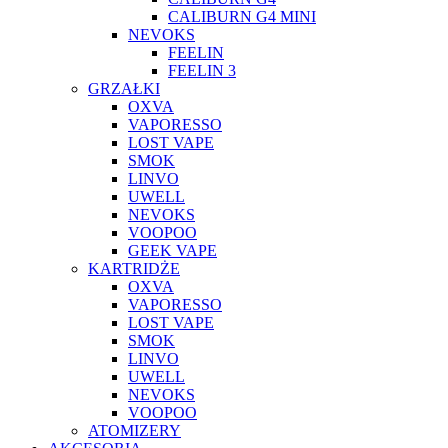
CALIBURN G4 MINI
NEVOKS
FEELIN
FEELIN 3
GRZAŁKI
OXVA
VAPORESSO
LOST VAPE
SMOK
LINVO
UWELL
NEVOKS
VOOPOO
GEEK VAPE
KARTRIDŻE
OXVA
VAPORESSO
LOST VAPE
SMOK
LINVO
UWELL
NEVOKS
VOOPOO
ATOMIZERY