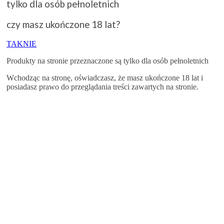
tylko dla osób pełnoletnich
czy masz ukończone 18 lat?
TAK
NIE
Produkty na stronie przeznaczone są tylko dla osób pełnoletnich
Wchodząc na stronę, oświadczasz, że masz ukończone 18 lat i
posiadasz prawo do przeglądania treści zawartych na stronie.