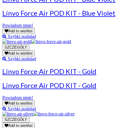
Linvo Force Air POD KIT - Blue Violet
Powiadom mnie!
Add to wishlist
Szybki podgląd
Add to wishlist
Szybki podgląd
Linvo Force Air POD KIT - Gold
Linvo Force Air POD KIT - Gold
Powiadom mnie!
Add to wishlist
Szybki podgląd
Add to wishlist