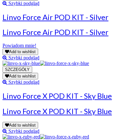
Szybki podgląd
Linvo Force Air POD KIT - Silver
Linvo Force Air POD KIT - Silver
Powiadom mnie!
Add to wishlist
Szybki podgląd
Add to wishlist
Szybki podgląd
Linvo Force X POD KIT - Sky Blue
Linvo Force X POD KIT - Sky Blue
Add to wishlist
Szybki podgląd