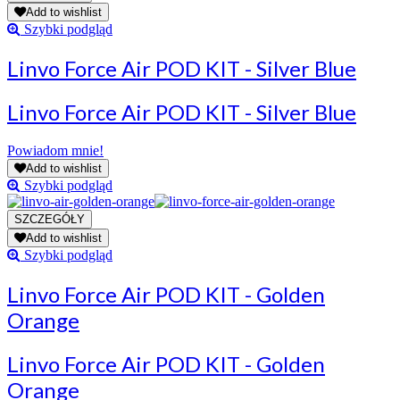
Add to wishlist
Szybki podgląd
Linvo Force Air POD KIT - Silver Blue
Linvo Force Air POD KIT - Silver Blue
Powiadom mnie!
Add to wishlist
Szybki podgląd
Add to wishlist
Szybki podgląd
Linvo Force Air POD KIT - Golden
Orange
Linvo Force Air POD KIT - Golden
Orange