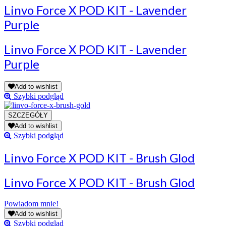
Linvo Force X POD KIT - Lavender
Purple
Linvo Force X POD KIT - Lavender
Purple
Add to wishlist
Szybki podgląd
Add to wishlist
Szybki podgląd
Linvo Force X POD KIT - Brush Glod
Linvo Force X POD KIT - Brush Glod
Powiadom mnie!
Add to wishlist
Szybki podgląd