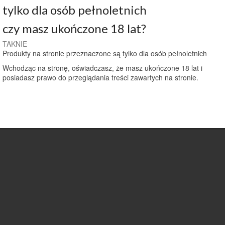
tylko dla osób pełnoletnich
czy masz ukończone 18 lat?
TAK
NIE
Produkty na stronie przeznaczone są tylko dla osób pełnoletnich
Wchodząc na stronę, oświadczasz, że masz ukończone 18 lat i
posiadasz prawo do przeglądania treści zawartych na stronie.